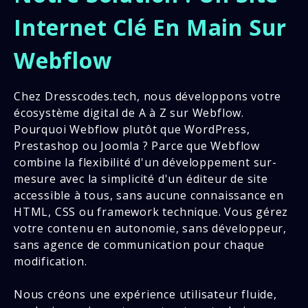
Internet Clé En Main Sur
Webflow
Chez Dresscodes.tech, nous développons votre
écosystème digital de A à Z sur Webflow.
Pourquoi Webflow plutôt que WordPress,
Prestashop ou Joomla ? Parce que Webflow
combine la flexibilité d'un développement sur-
mesure avec la simplicité d'un éditeur de site
accessible à tous, sans aucune connaissance en
HTML, CSS ou framework technique. Vous gérez
votre contenu en autonomie, sans développeur,
sans agence de communication pour chaque
modification.
Nous créons une expérience utilisateur fluide,