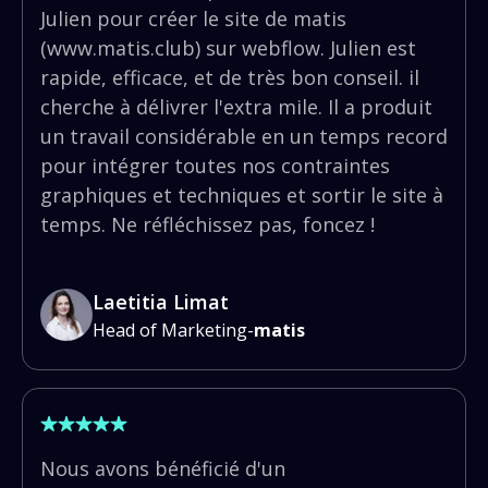
Julien pour créer le site de matis
(www.matis.club) sur webflow. Julien est
rapide, efficace, et de très bon conseil. il
cherche à délivrer l'extra mile. Il a produit
un travail considérable en un temps record
pour intégrer toutes nos contraintes
graphiques et techniques et sortir le site à
temps. Ne réfléchissez pas, foncez !
Laetitia Limat
Head of Marketing
-
matis
Nous avons bénéficié d'un