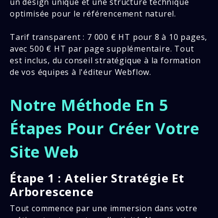
un design unique et une structure technique
optimisée pour le référencement naturel.
Tarif transparent : 7 000 € HT pour 8 à 10 pages,
avec 500 € HT par page supplémentaire. Tout
est inclus, du conseil stratégique à la formation
de vos équipes à l'éditeur Webflow.
Notre Méthode En 5
Étapes Pour Créer Votre
Site Web
Étape 1 : Atelier Stratégie Et
Arborescence
Tout commence par une immersion dans votre