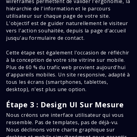
wireframes permettent de valider l'ergonomie, la
hiérarchie de l'information et le parcours
utilisateur sur chaque page de votre site.
L'objectif est de guider naturellement le visiteur
vers l'action souhaitée, depuis la page d'accueil
jusqu'au formulaire de contact.
Cette étape est également l'occasion de réfléchir
à la conception de votre site vitrine sur mobile.
Plus de 60 % du trafic web provient aujourd'hui
d'appareils mobiles. Un site responsive, adapté à
tous les écrans (smartphones, tablettes,
desktop), n'est plus une option.
Étape 3 : Design UI Sur Mesure
Nous créons une interface utilisateur qui vous
ressemble. Pas de templates, pas de déjà-vu.
Nous déclinons votre charte graphique sur
desktop et mobile simultanément pour garantir