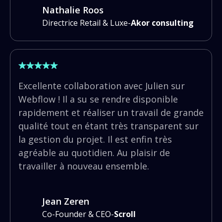
Nathalie Roos
Directrice Retail & Luxe
-
Akor consulting
Excellente collaboration avec Julien sur
Webflow ! Il a su se rendre disponible
rapidement et réaliser un travail de grande
qualité tout en étant très transparent sur
la gestion du projet. Il est enfin très
agréable au quotidien. Au plaisir de
travailler à nouveau ensemble.
Jean Zeren
Co-Founder & CEO
-
Scroll