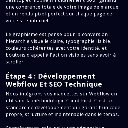
une cohérence totale de votre image de marque
et un rendu pixel-perfect sur chaque page de
votre site internet.
Le graphisme est pensé pour la conversion :
hiérarchie visuelle claire, typographie lisible,
couleurs cohérentes avec votre identité, et
boutons d'appel à l'action visibles sans avoir à
scroller.
Étape 4 : Développement
Webflow Et SEO Technique
Nous intégrons vos maquettes sur Webflow en
utilisant la méthodologie Client First. C'est un
standard de développement qui garantit un code
propre, structuré et maintenable dans le temps.
Concrètement, cela inclut une sémantique