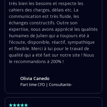
très bien les besoins et respecte les
cahiers des charges, délais etc. La
communication est très fluide, les
échanges constructifs. Outre son
expertise, nous avons apprécié les qualités
humaines de Julien qui a toujours été à
l'écoute, disponible, réactif, sympathique
et flexible. Merci à lui pour le travail de
qualité qui a été fait sur notre site ! Nous
le recommandons à 200% !
Olivia Canedo
Part time CFO | Consultante
-