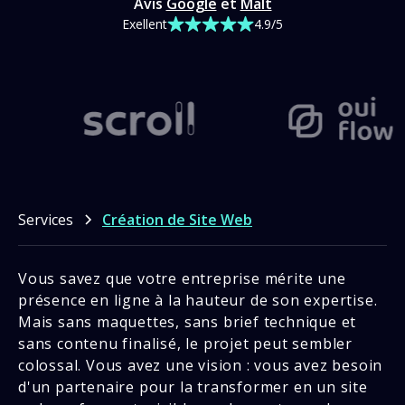
Avis
Google
et
Malt
Exellent
4.9/5
Services
Création de Site Web
Vous savez que votre entreprise mérite une
présence en ligne à la hauteur de son expertise.
Mais sans maquettes, sans brief technique et
sans contenu finalisé, le projet peut sembler
colossal. Vous avez une vision : vous avez besoin
d'un partenaire pour la transformer en un site