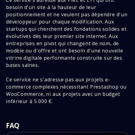
besoin d'un site à la hauteur de leur
positionnement et ne veulent pas dépendre d'un
développeur pour chaque modification. Aux
startups qui cherchent des fondations solides et
évolutives dès leur premier site internet. Aux
entreprises en pivot qui changent de nom, de
modèle ou d'offre et ont besoin d'une nouvelle
vitrine digitale performante construite sur des
bases saines.
Ce service ne s'adresse pas aux projets e-
commerce complexes nécessitant Prestashop ou
WooCommerce, ni aux projets avec un budget
inférieur à 5 000 €.
FAQ