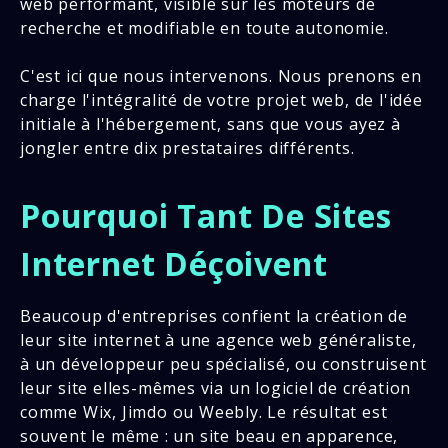
web performant, visible sur les moteurs de
recherche et modifiable en toute autonomie.
C'est ici que nous intervenons. Nous prenons en
charge l'intégralité de votre projet web, de l'idée
initiale à l'hébergement, sans que vous ayez à
jongler entre dix prestataires différents.
Pourquoi Tant De Sites
Internet Déçoivent
Beaucoup d'entreprises confient la création de
leur site internet à une agence web généraliste,
à un développeur peu spécialisé, ou construisent
leur site elles-mêmes via un logiciel de création
comme Wix, Jimdo ou Weebly. Le résultat est
souvent le même : un site beau en apparence,