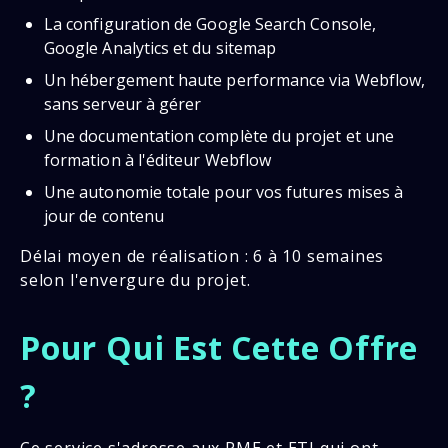
La configuration de Google Search Console,
Google Analytics et du sitemap
Un hébergement haute performance via Webflow,
sans serveur à gérer
Une documentation complète du projet et une
formation à l'éditeur Webflow
Une autonomie totale pour vos futures mises à
jour de contenu
Délai moyen de réalisation : 6 à 10 semaines
selon l'envergure du projet.
Pour Qui Est Cette Offre
?
Ce service s'adresse aux PME et ETI qui ont