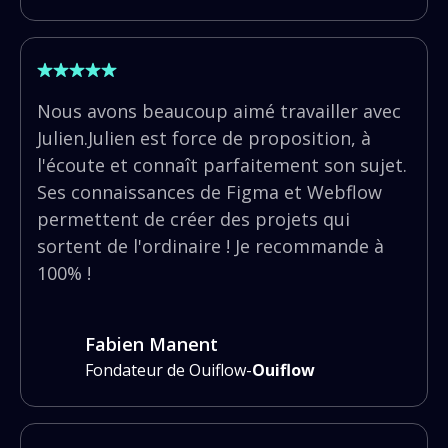
Nous avons beaucoup aimé travailler avec
Julien.Julien est force de proposition, à
l'écoute et connaît parfaitement son sujet.
Ses connaissances de Figma et Webflow
permettent de créer des projets qui
sortent de l'ordinaire ! Je recommande à
100% !
Fabien Manent
Fondateur de Ouiflow
-
Ouiflow