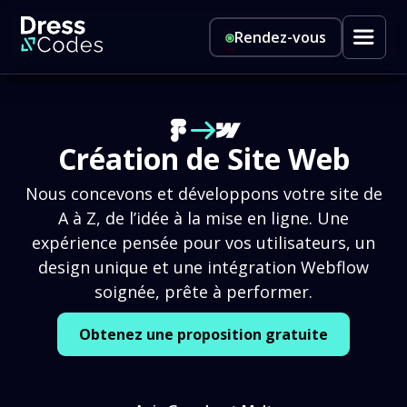
Rendez-vous
Création de Site Web
Nous concevons et développons votre site de
A à Z, de l’idée à la mise en ligne. Une
expérience pensée pour vos utilisateurs, un
design unique et une intégration Webflow
soignée, prête à performer.
Obtenez une proposition gratuite