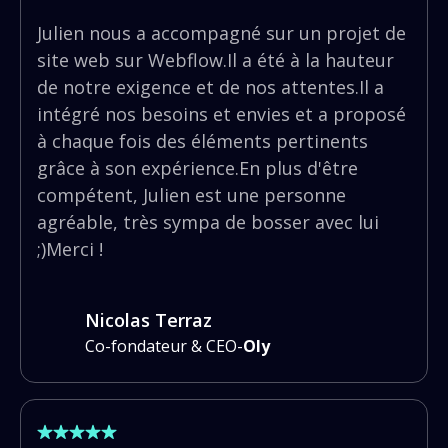
Julien nous a accompagné sur un projet de
site web sur Webflow.Il a été à la hauteur
de notre exigence et de nos attentes.Il a
intégré nos besoins et envies et a proposé
à chaque fois des éléments pertinents
grâce à son expérience.En plus d'être
compétent, Julien est une personne
agréable, très sympa de bosser avec lui
;)Merci !
Nicolas Terraz
Co-fondateur & CEO
-
Oly