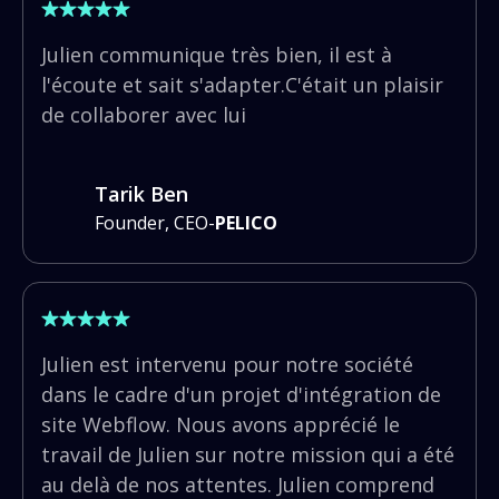
Julien communique très bien, il est à
l'écoute et sait s'adapter.C'était un plaisir
de collaborer avec lui
Tarik Ben
Founder, CEO
-
PELICO
Julien est intervenu pour notre société
dans le cadre d'un projet d'intégration de
site Webflow. Nous avons apprécié le
travail de Julien sur notre mission qui a été
au delà de nos attentes. Julien comprend