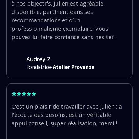
à nos objectifs. Julien est agréable,
disponible, pertinent dans ses
recommandations et d’un
professionnalisme exemplaire. Vous
pouvez lui faire confiance sans hésiter !
Audrey Z
Fondatrice
-
Atelier Provenza
C'est un plaisir de travailler avec Julien : à
l'écoute des besoins, est un véritable
appui conseil, super réalisation, merci !