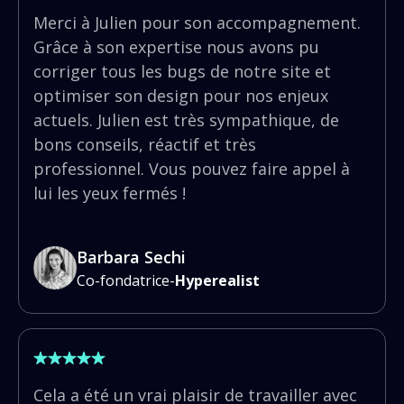
Merci à Julien pour son accompagnement.
Grâce à son expertise nous avons pu
corriger tous les bugs de notre site et
optimiser son design pour nos enjeux
actuels. Julien est très sympathique, de
bons conseils, réactif et très
professionnel. Vous pouvez faire appel à
lui les yeux fermés !
Barbara Sechi
Co-fondatrice
-
Hyperealist
Cela a été un vrai plaisir de travailler avec