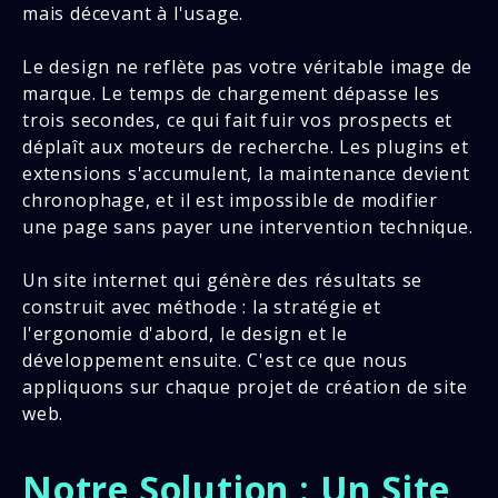
mais décevant à l'usage.
Le design ne reflète pas votre véritable image de
marque. Le temps de chargement dépasse les
trois secondes, ce qui fait fuir vos prospects et
déplaît aux moteurs de recherche. Les plugins et
extensions s'accumulent, la maintenance devient
chronophage, et il est impossible de modifier
une page sans payer une intervention technique.
Un site internet qui génère des résultats se
construit avec méthode : la stratégie et
l'ergonomie d'abord, le design et le
développement ensuite. C'est ce que nous
appliquons sur chaque projet de création de site
web.
Notre Solution : Un Site