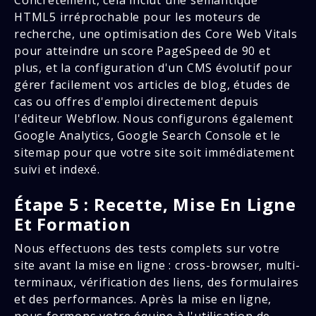
HTML5 irréprochable pour les moteurs de
recherche, une optimisation des Core Web Vitals
pour atteindre un score PageSpeed de 90 et
plus, et la configuration d'un CMS évolutif pour
gérer facilement vos articles de blog, études de
cas ou offres d'emploi directement depuis
l'éditeur Webflow. Nous configurons également
Google Analytics, Google Search Console et le
sitemap pour que votre site soit immédiatement
suivi et indexé.
Étape 5 : Recette, Mise En Ligne
Et Formation
Nous effectuons des tests complets sur votre
site avant la mise en ligne : cross-browser, multi-
terminaux, vérification des liens, des formulaires
et des performances. Après la mise en ligne,
nous formons votre équipe à l'utilisation de