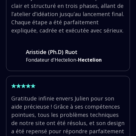
clair et structuré en trois phases, allant de
l’atelier d’idéation jusqu’au lancement final.
Chaque étape a été parfaitement
expliquée, cadrée et exécutée avec sérieux.
Aristide (Ph.D) Ruot
Fondateur d'Hectelion
-
Hectelion
Gratitude infinie envers Julien pour son
aide précieuse ! Grâce à ses compétences
pointues, tous les problèmes techniques
de notre site ont été résolus, et son design
a été repensé pour répondre parfaitement