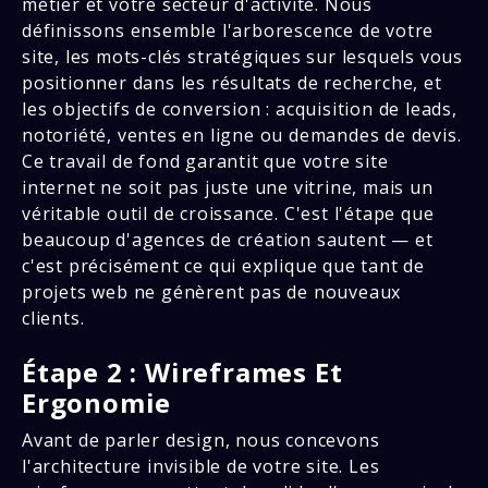
métier et votre secteur d'activité. Nous
définissons ensemble l'arborescence de votre
site, les mots-clés stratégiques sur lesquels vous
positionner dans les résultats de recherche, et
les objectifs de conversion : acquisition de leads,
notoriété, ventes en ligne ou demandes de devis.
Ce travail de fond garantit que votre site
internet ne soit pas juste une vitrine, mais un
véritable outil de croissance. C'est l'étape que
beaucoup d'agences de création sautent — et
c'est précisément ce qui explique que tant de
projets web ne génèrent pas de nouveaux
clients.
Étape 2 : Wireframes Et
Ergonomie
Avant de parler design, nous concevons
l'architecture invisible de votre site. Les