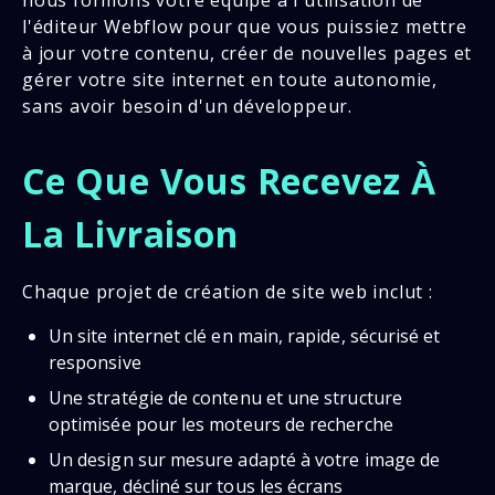
l'éditeur Webflow pour que vous puissiez mettre
à jour votre contenu, créer de nouvelles pages et
gérer votre site internet en toute autonomie,
sans avoir besoin d'un développeur.
Ce Que Vous Recevez À
La Livraison
Chaque projet de création de site web inclut :
Un site internet clé en main, rapide, sécurisé et
responsive
Une stratégie de contenu et une structure
optimisée pour les moteurs de recherche
Un design sur mesure adapté à votre image de
marque, décliné sur tous les écrans