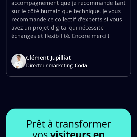
accompagnement que je recommande tant
sur le côté humain que technique. Je vous
recommande ce collectif d'experts si vous
avez un projet digital qui nécessite
échanges et flexibilité. Encore merci !
Clément Jupilliat
Directeur marketing
-
Coda
Prêt à transformer
vos
visiteurs en