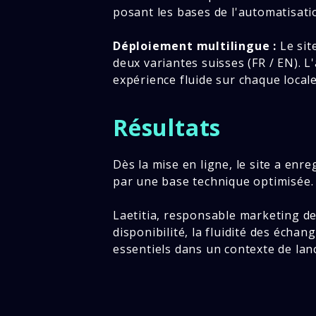
posant les bases de l'automatisati
Déploiement multilingue :
Le site
deux variantes suisses (FR / EN). L
expérience fluide sur chaque local
Résultats
Dès la mise en ligne, le site a enr
par une base technique optimisée.
Laetitia, responsable marketing de
disponibilité, la fluidité des échan
essentiels dans un contexte de l