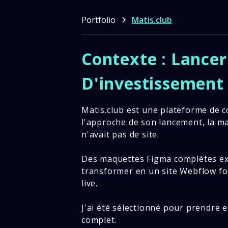
Portfolio
Matis.club
Contexte : Lance
D'investissement
Matis.club est une plateforme de c
l'approche de son lancement, la mar
n'avait pas de site.
Des maquettes Figma complètes exist
transformer en un site Webflow fon
live.
J'ai été sélectionné pour prendre 
complet.