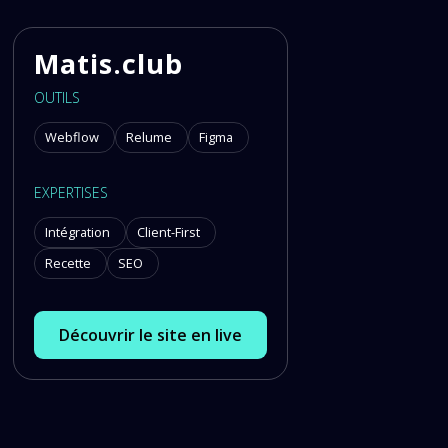
Matis.club
OUTILS
Webflow
Relume
Figma
EXPERTISES
Intégration
Client-First
Recette
SEO
Découvrir le site en live