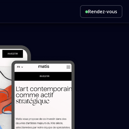
Rendez-vous