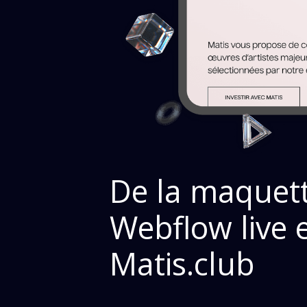
De la maquett
Webflow live 
Matis.club