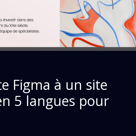
e Figma à un site
en 5 langues pour