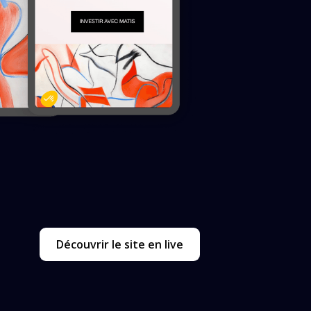
Découvrir le site en live