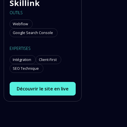
Skillink
OUTILS
Webflow
Google Search Console
EXPERTISES
Intégration
Client-First
SEO Technique
Découvrir le site en live