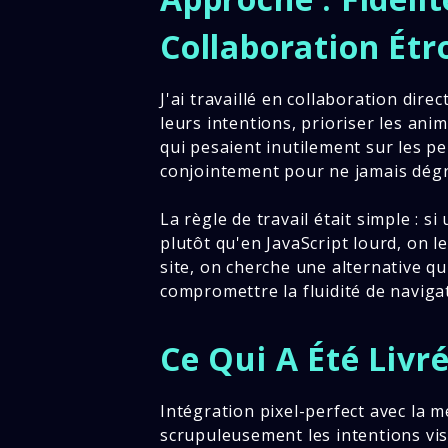
Collaboration Étr
J'ai travaillé en collaboration dir
leurs intentions, prioriser les anim
qui pesaient inutilement sur les p
conjointement pour ne jamais dégr
La règle de travail était simple : 
plutôt qu'en JavaScript lourd, on le 
site, on cherche une alternative qu
compromettre la fluidité de naviga
Ce Qui A Été Livr
Intégration pixel-perfect avec la m
scrupuleusement les intentions vi