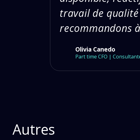
travail de qualité
recommandons à
Olivia Canedo
Part time CFO | Consultant
Autres