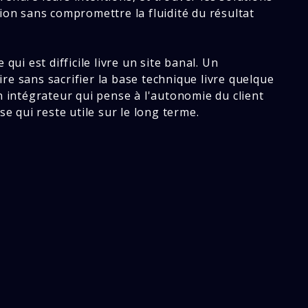
ion sans compromettre la fluidité du résultat
qui est difficile livre un site banal. Un
re sans sacrifier la base technique livre quelque
n intégrateur qui pense à l'autonomie du client
se qui reste utile sur le long terme.