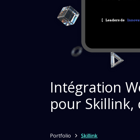
Intégration W
pour Skillink
Portfolio
Skillink