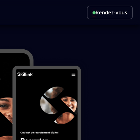
Rendez-vous