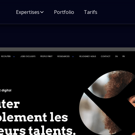
Expertises
Portfolio
Tarifs