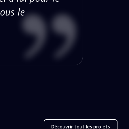
Nous le
Découvrir tout les projets