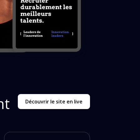
nt
Découvrir le site en live