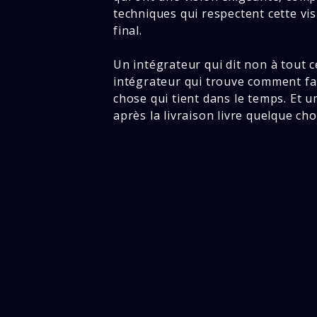
techniques qui respectent cette vis
final.
Un intégrateur qui dit non à tout ce 
intégrateur qui trouve comment fai
chose qui tient dans le temps. Et u
après la livraison livre quelque cho